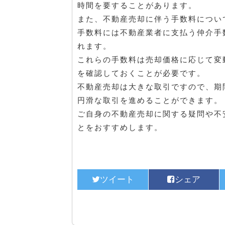
時間を要することがあります。
また、不動産売却に伴う手数料につい
手数料には不動産業者に支払う仲介手
れます。
これらの手数料は売却価格に応じて変
を確認しておくことが必要です。
不動産売却は大きな取引ですので、期
円滑な取引を進めることができます。
ご自身の不動産売却に関する疑問や不
とをおすすめします。