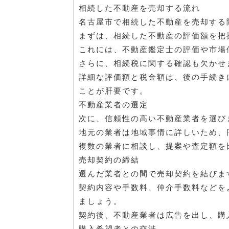
相続した不動産を売却する流れ
名古屋市で相続した不動産を売却する
まずは、相続した不動産の評価額を把
これには、不動産鑑定士の評価や市場
さらに、相続税に関する確認も欠かせ
詳細な評価額と税金額は、後の手続き
ことが肝要です。
不動産業者の選定
次に、信頼性の高い不動産業者を選び
地元の業者は地域事情に詳しいため、
複数の業者に相談し、提案や査定額を
売却契約の締結
選んだ業者との間で売却契約を結びま
契約内容や手数料、仲介手数料などを
ましょう。
契約後、不動産業者は広告を出し、購
購入希望者との交渉