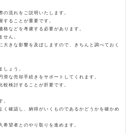
際の流れをご説明いたします。
握することが重要です。
価格などを考慮する必要があります。
ません。
に大きな影響を及ぼしますので、きちんと調べておく
ましょう。
円滑な売却手続きをサポートしてくれます。
比較検討することが肝要です。
す。
よく確認し、納得がいくものであるかどうかを確かめ
入希望者とのやり取りを進めます。