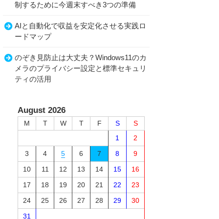
制するために今週末すべき3つの準備
AIと自動化で収益を安定化させる実践ロ
ードマップ
のぞき見防止は大丈夫？Windows11のカ
メラのプライバシー設定と標準セキュリ
ティの活用
August 2026
M
T
W
T
F
S
S
1
2
3
4
5
6
7
8
9
10
11
12
13
14
15
16
17
18
19
20
21
22
23
24
25
26
27
28
29
30
31