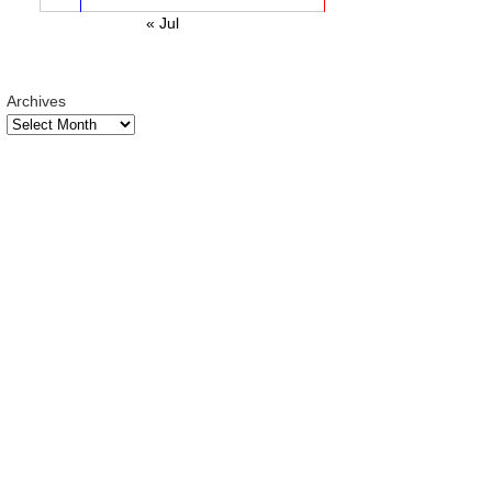
« Jul
Archives