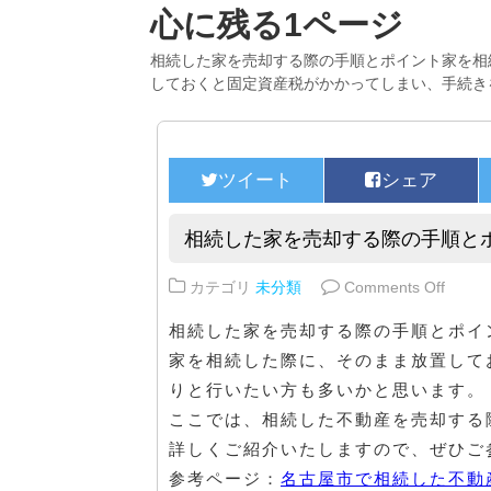
心に残る1ページ
相続した家を売却する際の手順とポイント家を相
しておくと固定資産税がかかってしまい、手続き
相続した家を売却する際の手順と
on 
カテゴリ
未分類
Comments Off
相続した家を売却する際の手順とポイ
家を相続した際に、そのまま放置して
りと行いたい方も多いかと思います。
ここでは、相続した不動産を売却する
詳しくご紹介いたしますので、ぜひご
参考ページ：
名古屋市で相続した不動