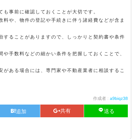
ても事前に確認しておくことが大切です。
数料や、物件の登記や手続きに伴う諸経費などが含ま
動することがありますので、しっかりと契約書や条件
間や手数料などの細かい条件を把握しておくことで、
安がある場合には、専門家や不動産業者に相談するこ
作成者 :
a9biqz38