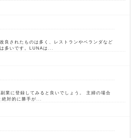
改良されたものは多く、レストランやベランダなど
多いです。LUNAは...
) 副業に登録してみると良いでしょう。 主婦の場合
絶対的に勝手が...