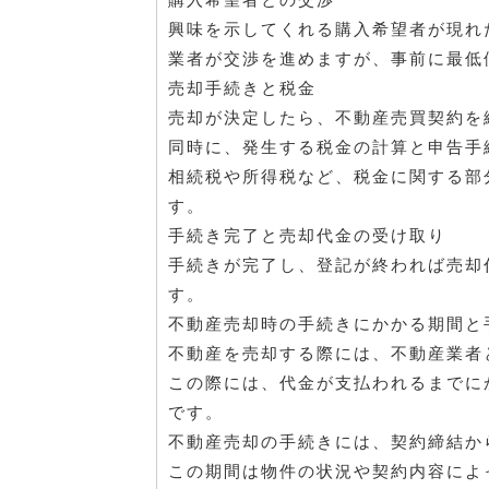
興味を示してくれる購入希望者が現れ
業者が交渉を進めますが、事前に最低
売却手続きと税金
売却が決定したら、不動産売買契約を
同時に、発生する税金の計算と申告手
相続税や所得税など、税金に関する部
す。
手続き完了と売却代金の受け取り
手続きが完了し、登記が終われば売却
す。
不動産売却時の手続きにかかる期間と
不動産を売却する際には、不動産業者
この際には、代金が支払われるまでに
です。
不動産売却の手続きには、契約締結か
この期間は物件の状況や契約内容によ