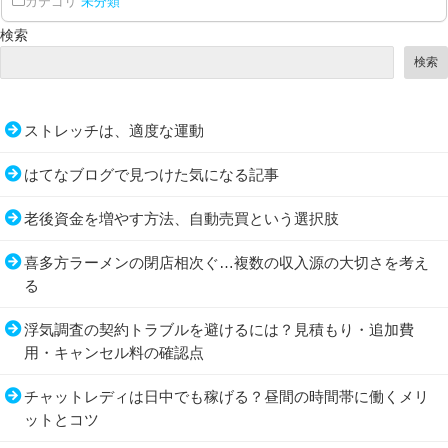
カテゴリ
未分類
検索
検索
ストレッチは、適度な運動
はてなブログで見つけた気になる記事
老後資金を増やす方法、自動売買という選択肢
喜多方ラーメンの閉店相次ぐ…複数の収入源の大切さを考え
る
浮気調査の契約トラブルを避けるには？見積もり・追加費
用・キャンセル料の確認点
チャットレディは日中でも稼げる？昼間の時間帯に働くメリ
ットとコツ