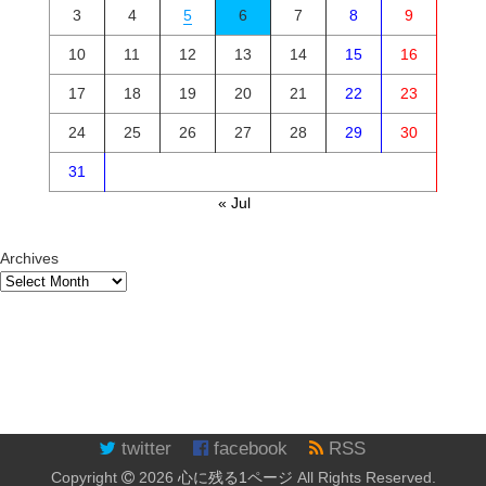
3
4
5
6
7
8
9
10
11
12
13
14
15
16
17
18
19
20
21
22
23
24
25
26
27
28
29
30
31
« Jul
Archives
twitter
facebook
RSS
Copyright
2026
心に残る1ページ
All Rights Reserved.