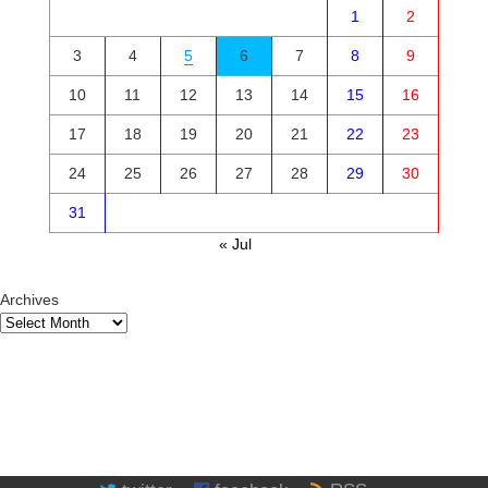
1
2
3
4
5
6
7
8
9
10
11
12
13
14
15
16
17
18
19
20
21
22
23
24
25
26
27
28
29
30
31
« Jul
Archives