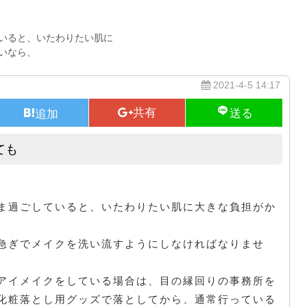
いると、いたわりたい肌に
いなら、
2021-4-5 14:17
ても
美白のために高級な化粧品を買っても
ま過ごしていると、いたわりたい肌に大きな負担がか
急ぎでメイクを洗い流すようにしなければなりませ
アイメイクをしている場合は、目の縁回りの事務所を
化粧落とし用グッズで落としてから、通常行っている