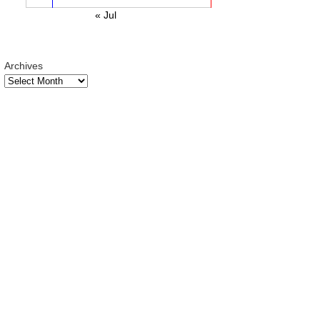
« Jul
Archives