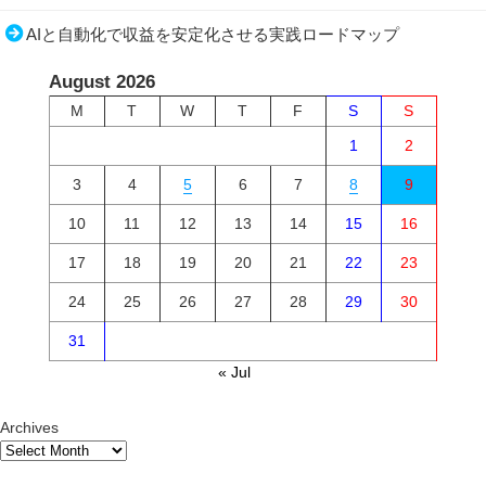
AIと自動化で収益を安定化させる実践ロードマップ
August 2026
M
T
W
T
F
S
S
1
2
3
4
5
6
7
8
9
10
11
12
13
14
15
16
17
18
19
20
21
22
23
24
25
26
27
28
29
30
31
« Jul
Archives