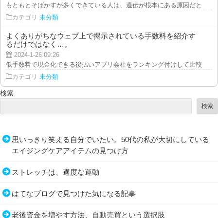
もともとそばかすが多くできている人は、遺伝が根本にある原因だと言ってい
カテゴリ
未分類
よくありがちなウェブ上で掲示されている手数料を紹介す
るだけではなく…。
2024-1-26 09:26
低手数料で現金化できる後払いアプリ会社をランキング付けして比較したので
カテゴリ
未分類
検索
検索
思いっきり笑える自分でいたい。50代の私が大切にしている
エイジングケアアイテムの見つけ方
ストレッチは、適度な運動
はてなブログで見つけた気になる記事
老後資金を増やす方法、自動売買という選択肢