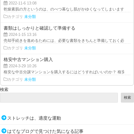
2022-11-6 13:08
乾燥素肌の方というのは、のべつ幕なし肌がかゆくなってしまいます。むずが
カテゴリ
未分類
書類はしっかりと確認して準備する
2024-1-15 13:16
売却手続きを進めるためには、必要な書類をきちんと準備しておく必要があり
カテゴリ
未分類
格安中古マンション購入
2024-3-29 10:26
格安な中古分譲マンションを購入するにはどうすればいいのか？ 格安な中古
カテゴリ
未分類
検索
検索
ストレッチは、適度な運動
はてなブログで見つけた気になる記事