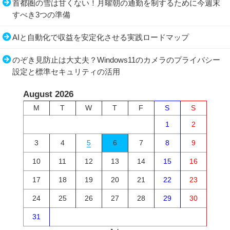
首都圏の雪は甘くない！月曜朝の通勤を制するために今週末
すべき3つの準備
AIと自動化で収益を安定化させる実践ロードマップ
のぞき見防止は大丈夫？Windows11のカメラのプライバシー
設定と標準セキュリティの活用
August 2026
M
T
W
T
F
S
S
1
2
3
4
5
6
7
8
9
10
11
12
13
14
15
16
17
18
19
20
21
22
23
24
25
26
27
28
29
30
31