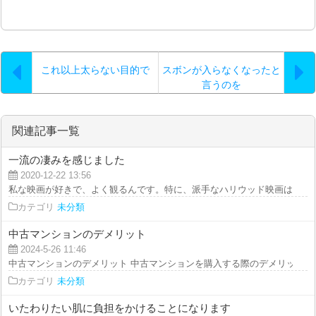
これ以上太らない目的で
スボンが入らなくなったと
言うのを
関連記事一覧
一流の凄みを感じました
2020-12-22 13:56
私な映画が好きで、よく観るんです。特に、派手なハリウッド映画は頻繁に観
カテゴリ
未分類
中古マンションのデメリット
2024-5-26 11:46
中古マンションのデメリット 中古マンションを購入する際のデメリットを詳
カテゴリ
未分類
いたわりたい肌に負担をかけることになります