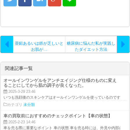
亜鉛あるいは鉄が乏しいと
糖尿病に悩んだ私が実践し
お肌が…
たダイエット方法
関連記事一覧
オールインワンゲルをアンチエイジング仕様のものに変え
ることにしてから肌の調子が良くなった。
2025-3-29 23:46
いつも洗顔後のスキンケアはオールインワンゲルを使っているのですが、最近
カテゴリ
未分類
車の買取前におすすめのチェックポイント【車の状態】
2025-2-23 14:46
車を売る際に重要なポイント 車の状態 車を売る時には、外見や内部の状態、