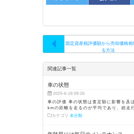
固定資産税評価額から売却価格相
る方法
関連記事一覧
車の状態
2025-6-18 09:26
車の評価 車の状態は査定額に影響を及
kmの距離を走るのが平均であり、総走行距
カテゴリ
未分類