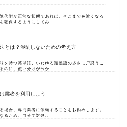
陳代謝が正常な状態であれば、そこまで色濃くなる
確保するようにしてみ...
法とは？混乱しないための考え方
味を持つ英単語、いわゆる類義語の多さに戸惑うこ
のに、使い分けが分か...
は業者を利用しよう
る場合、専門業者に依頼することをお勧めします。
るため、自分で対処...