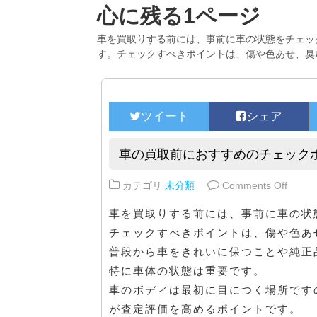
心に残る1ページ
車を買取りする前には、事前に車の状態をチェッ
す。チェックすべきポイントは、傷や色あせ、臭
車の買取前におすすめのチェック
on 
カテゴリ
未分類
Comments Off
車を買取りする前には、事前に車の状
チェックすべきポイントは、傷や色あ
普段から車をきれいに保つことや純正
特に車体の状態は重要です。
車のボディは最初に目につく場所です
が査定評価を高めるポイントです。