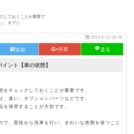
クしておくことが重要で
い、オプシ
2024-5-13 08:26
ポイント【車の状態】
車の買取前におすすめのチェックポイント【車の状態】
態をチェックしておくことが重要です。
せ、臭い、オプションパーツなどです。
品を保管することが大切です。
ので、普段から洗車を行い、きれいな状態を保つこと