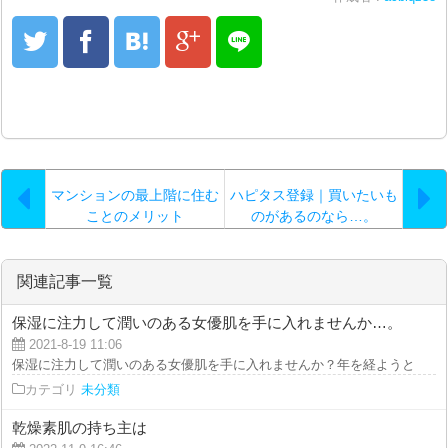
マンションの最上階に住む
ハピタス登録｜買いたいも
ことのメリット
のがあるのなら…。
関連記事一覧
保湿に注力して潤いのある女優肌を手に入れませんか…。
2021-8-19 11:06
保湿に注力して潤いのある女優肌を手に入れませんか？年を経ようとも損なわ
カテゴリ
未分類
乾燥素肌の持ち主は