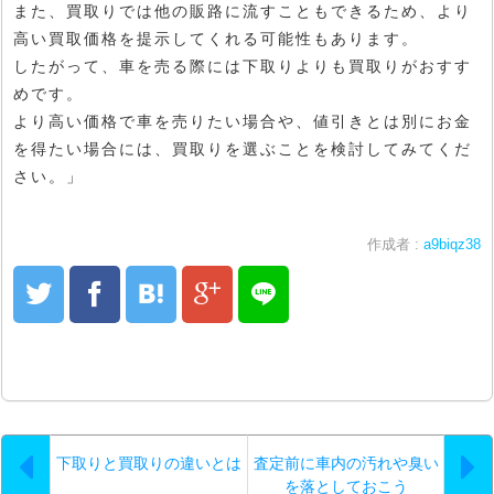
また、買取りでは他の販路に流すこともできるため、より
高い買取価格を提示してくれる可能性もあります。
したがって、車を売る際には下取りよりも買取りがおすす
めです。
より高い価格で車を売りたい場合や、値引きとは別にお金
を得たい場合には、買取りを選ぶことを検討してみてくだ
さい。」
作成者 :
a9biqz38
下取りと買取りの違いとは
査定前に車内の汚れや臭い
を落としておこう