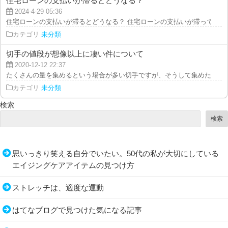
住宅ローンの支払いが滞るとどうなる？
2024-4-29 05:36
住宅ローンの支払いが滞るとどうなる？ 住宅ローンの支払いが滞ってしまう
カテゴリ
未分類
切手の値段が想像以上に凄い件について
2020-12-12 22:37
たくさんの量を集めるという場合が多い切手ですが、そうして集めたものをま
カテゴリ
未分類
検索
検索
思いっきり笑える自分でいたい。50代の私が大切にしている
エイジングケアアイテムの見つけ方
ストレッチは、適度な運動
はてなブログで見つけた気になる記事