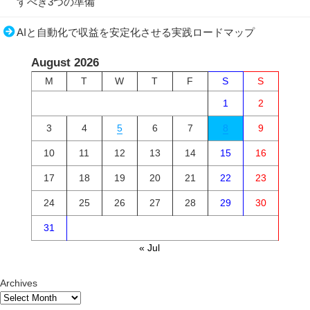
すべき3つの準備
AIと自動化で収益を安定化させる実践ロードマップ
August 2026
M
T
W
T
F
S
S
1
2
3
4
5
6
7
8
9
10
11
12
13
14
15
16
17
18
19
20
21
22
23
24
25
26
27
28
29
30
31
« Jul
Archives