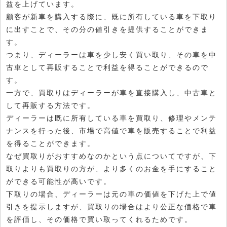
益を上げています。
顧客が新車を購入する際に、既に所有している車を下取り
に出すことで、その分の値引きを提供することができま
す。
つまり、ディーラーは車を少し安く買い取り、その車を中
古車として再販することで利益を得ることができるので
す。
一方で、買取りはディーラーが車を直接購入し、中古車と
して再販する方法です。
ディーラーは既に所有している車を買取り、修理やメンテ
ナンスを行った後、市場で高値で車を販売することで利益
を得ることができます。
なぜ買取りがおすすめなのかという点についてですが、下
取りよりも買取りの方が、より多くのお金を手にすること
ができる可能性が高いです。
下取りの場合、ディーラーは元の車の価値を下げた上で値
引きを提示しますが、買取りの場合はより公正な価格で車
を評価し、その価格で買い取ってくれるためです。