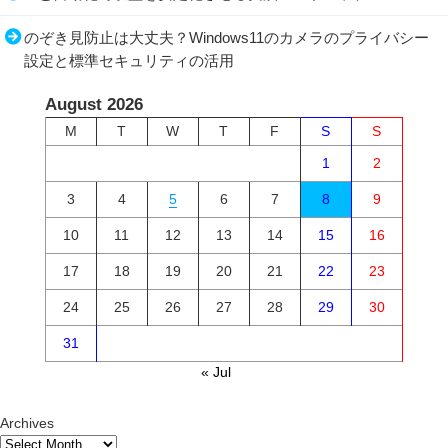
のぞき見防止は大丈夫？Windows11のカメラのプライバシー
設定と標準セキュリティの活用
August 2026
M
T
W
T
F
S
S
1
2
3
4
5
6
7
8
9
10
11
12
13
14
15
16
17
18
19
20
21
22
23
24
25
26
27
28
29
30
31
« Jul
Archives