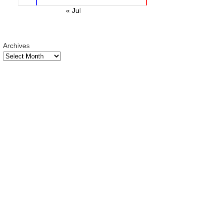
« Jul
Archives