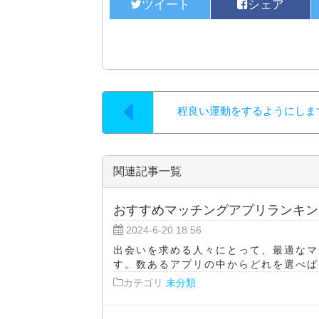
程良い運動をするようにしま
関連記事一覧
おすすめマッチングアプリランキン
2024-6-20 18:56
出会いを求める人々にとって、最適なマ
す。数あるアプリの中からどれを選べば良
カテゴリ
未分類