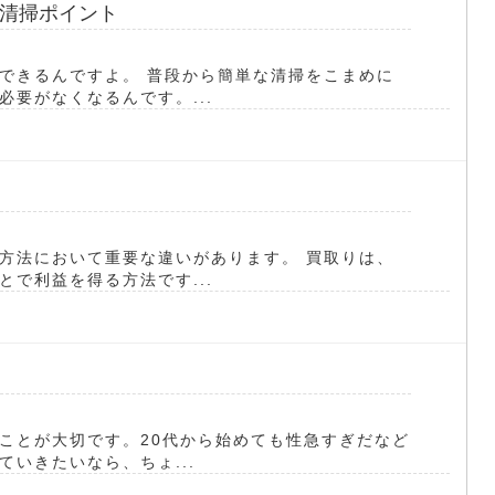
清掃ポイント
できるんですよ。 普段から簡単な清掃をこまめに
要がなくなるんです。...
方法において重要な違いがあります。 買取りは、
で利益を得る方法です...
ことが大切です。20代から始めても性急すぎだなど
いきたいなら、ちょ...