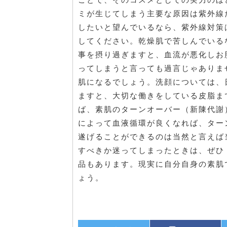
ミが生じてしまう主要な原因は紫外線
したいと望んでいるなら、紫外線対策
してください。乾燥肌で苦しんでいる
事を摂り過ぎますと、血流が悪化しお
ってしまうと言っても過言じゃありま
肌になるでしょう。洗顔については、
ますと、大切な働きをしている皮脂ま
ば、素肌のターンオーバー（新陳代謝
によって血液循環が良くなれば、ター
遂げることができるのは当然と言えば
すべきか迷ってしまったときは、ぜひ
品もあります。現実に自分自身の素肌
ょう。