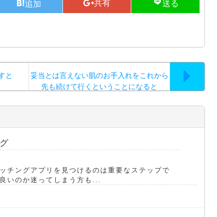
すと
妥当とは言えない肌のお手入れをこれから
先も続けて行くということになると
グ
ッチングアプリを見つけるのは重要なステップで
いのか迷ってしまう方も...