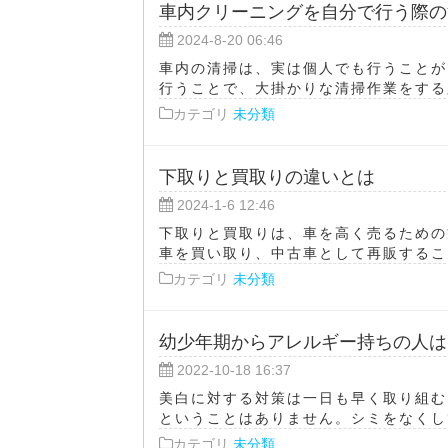
車内クリーニングを自分で行う際の
2024-8-20 06:46
車内の清掃は、実は個人でも行うことが
行うことで、大掛かりな清掃作業をする必
カテゴリ
未分類
下取りと買取りの違いとは
2024-1-6 12:46
下取りと買取りは、車を高く売るための
車を買い取り、中古車として再販すること
カテゴリ
未分類
幼少年期からアレルギー持ちの人は
2022-10-18 16:37
美白に対する対策は一日も早く取り組む
ということはありません。シミをなくして
カテゴリ
未分類