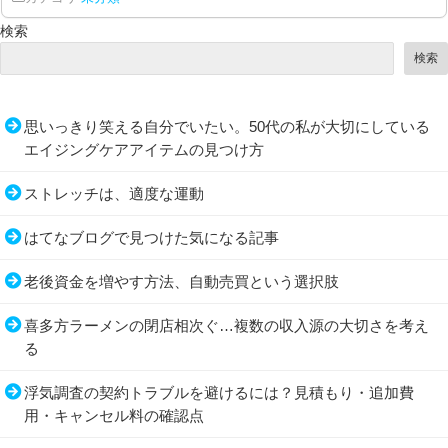
検索
検索
思いっきり笑える自分でいたい。50代の私が大切にしている
エイジングケアアイテムの見つけ方
ストレッチは、適度な運動
はてなブログで見つけた気になる記事
老後資金を増やす方法、自動売買という選択肢
喜多方ラーメンの閉店相次ぐ…複数の収入源の大切さを考え
る
浮気調査の契約トラブルを避けるには？見積もり・追加費
用・キャンセル料の確認点