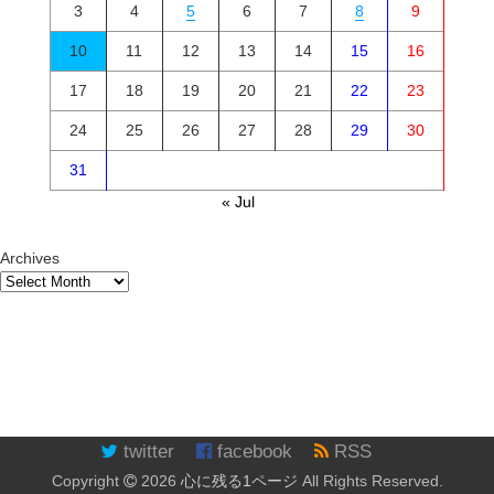
3
4
5
6
7
8
9
10
11
12
13
14
15
16
17
18
19
20
21
22
23
24
25
26
27
28
29
30
31
« Jul
Archives
twitter
facebook
RSS
Copyright
2026
心に残る1ページ
All Rights Reserved.