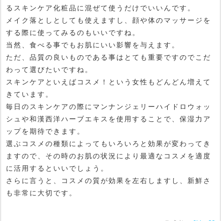
るスキンケア化粧品に混ぜて使うだけでいいんです。
メイク落としとしても使えますし、顔や体のマッサージを
する際に使ってみるのもいいですね。
当然、食べる事でもお肌にいい影響を与えます。
ただ、品質の良いものである事はとても重要ですのでこだ
わって選びたいですね。
スキンケアといえばコスメ！という女性もどんどん増えて
きています。
毎日のスキンケアの際にマンナンジェリーハイドロウォッ
シュや和漢西洋ハーブエキスを使用することで、保湿力ア
ップを期待できます。
選ぶコスメの種類によってもいろいろと効果が変わってき
ますので、その時のお肌の状況により最適なコスメを適度
に活用するといいでしょう。
さらに言うと、コスメの質が効果を左右しますし、新鮮さ
も非常に大切です。