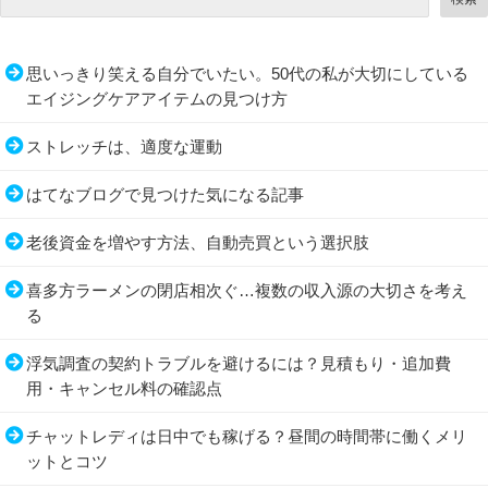
思いっきり笑える自分でいたい。50代の私が大切にしている
エイジングケアアイテムの見つけ方
ストレッチは、適度な運動
はてなブログで見つけた気になる記事
老後資金を増やす方法、自動売買という選択肢
喜多方ラーメンの閉店相次ぐ…複数の収入源の大切さを考え
る
浮気調査の契約トラブルを避けるには？見積もり・追加費
用・キャンセル料の確認点
チャットレディは日中でも稼げる？昼間の時間帯に働くメリ
ットとコツ