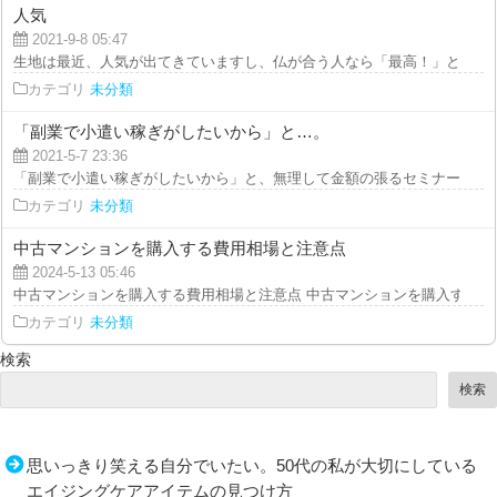
人気
2021-9-8 05:47
生地は最近、人気が出てきていますし、仏が合う人なら「最高！」というのも
カテゴリ
未分類
「副業で小遣い稼ぎがしたいから」と…。
2021-5-7 23:36
「副業で小遣い稼ぎがしたいから」と、無理して金額の張るセミナーに参加す
カテゴリ
未分類
中古マンションを購入する費用相場と注意点
2024-5-13 05:46
中古マンションを購入する費用相場と注意点 中古マンションを購入する際に
カテゴリ
未分類
検索
検索
思いっきり笑える自分でいたい。50代の私が大切にしている
エイジングケアアイテムの見つけ方