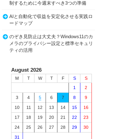
制するために今週末すべき3つの準備
AIと自動化で収益を安定化させる実践ロ
ードマップ
のぞき見防止は大丈夫？Windows11のカ
メラのプライバシー設定と標準セキュリ
ティの活用
August 2026
M
T
W
T
F
S
S
1
2
3
4
5
6
7
8
9
10
11
12
13
14
15
16
17
18
19
20
21
22
23
24
25
26
27
28
29
30
31