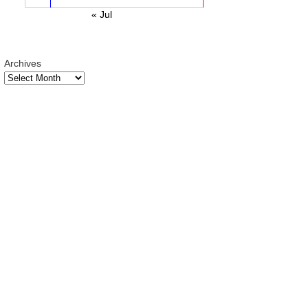
« Jul
Archives