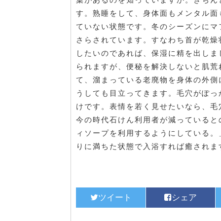
す。熟睡をして、身体面もメンタル面
ていない状態です。冬のシーズンにマ
さらされています。すなわち首が乾燥
したいのであれば、保湿に精を出しま
られますが、便秘を解決しないと肌荒
て、溜まっている老廃物を身体の外側
うしても目立ってきます。毛穴がぽっ
けです。表情を若く見せたいなら、毛
今の時代石けん利用者が減っていると
ィソープを利用するようにしている。
りに満ちた状態で入浴すれば癒されま