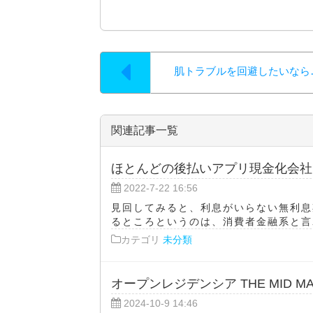
肌トラブルを回避したいなら
関連記事一覧
ほとんどの後払いアプリ現金化会社
2022-7-22 16:56
見回してみると、利息がいらない無利息
るところというのは、消費者金融系と言わ
カテゴリ
未分類
オープンレジデンシア THE MID MA
2024-10-9 14:46