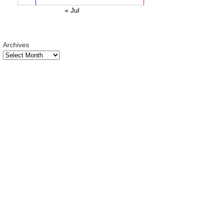
« Jul
Archives