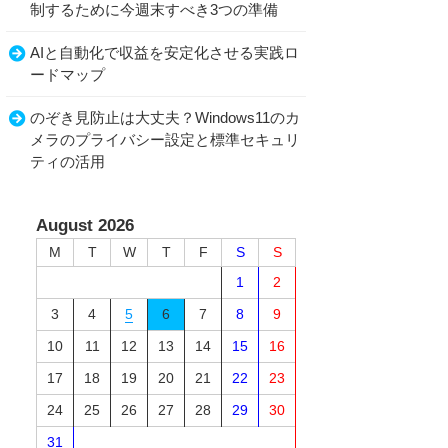
制するために今週末すべき3つの準備
AIと自動化で収益を安定化させる実践ロ
ードマップ
のぞき見防止は大丈夫？Windows11のカ
メラのプライバシー設定と標準セキュリ
ティの活用
August 2026
M
T
W
T
F
S
S
1
2
3
4
5
6
7
8
9
10
11
12
13
14
15
16
17
18
19
20
21
22
23
24
25
26
27
28
29
30
31