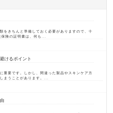
類をきちんと準備しておく必要がありますので、十
保険の証明書は、何も...
避けるポイント
に重要です。しかし、間違った製品やスキンケア方
まうことがあります。...
由