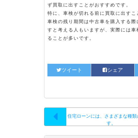
ず買取に出すことがおすすめです。
特に、車検が切れる前に買取に出すこ
車検の残り期間は中古車を購入する際
すと考える人もいますが、実際には車
ることが多いです。
住宅ローンには、さまざまな種類
す。