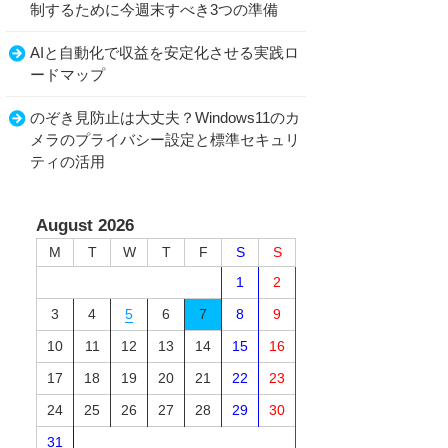
制するために今週末すべき3つの準備
AIと自動化で収益を安定化させる実践ロ
ードマップ
のぞき見防止は大丈夫？Windows11のカ
メラのプライバシー設定と標準セキュリ
ティの活用
August 2026
M
T
W
T
F
S
S
1
2
3
4
5
6
7
8
9
10
11
12
13
14
15
16
17
18
19
20
21
22
23
24
25
26
27
28
29
30
31