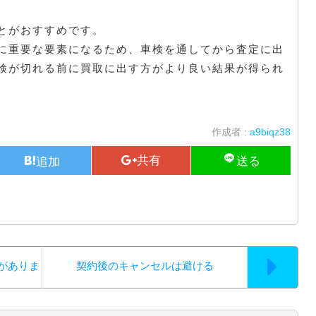
とがおすすめです。
に重要な要素になるため、車検を通してから査定に出
検が切れる前に買取に出す方がより良い結果が得られ
作成者 :
a9biqz38
がありま
契約後のキャンセルは避ける