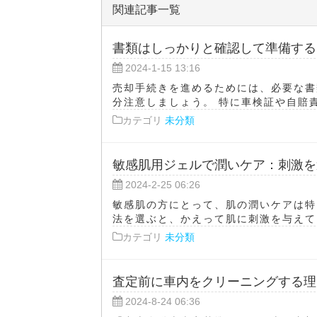
関連記事一覧
書類はしっかりと確認して準備する
2024-1-15 13:16
売却手続きを進めるためには、必要な書
分注意しましょう。 特に車検証や自賠責
カテゴリ
未分類
敏感肌用ジェルで潤いケア：刺激を
2024-2-25 06:26
敏感肌の方にとって、肌の潤いケアは特
法を選ぶと、かえって肌に刺激を与えてし
カテゴリ
未分類
査定前に車内をクリーニングする理
2024-8-24 06:36