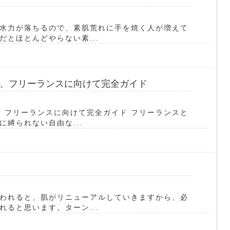
水力が落ちるので、素肌荒れに手を焼く人が増えて
とほとんどやらない素...
、フリーランスに向けて完全ガイド
応、フリーランスに向けて完全ガイド フリーランスと
縛られない自由な...
われると、肌がリニューアルしていきますから、必
ると思います。ターン...