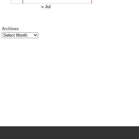
« Jul
Archives