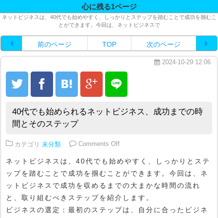
心に残る1ページ
ネットビジネスは、40代でも始めやすく、しっかりとステップを踏むことで成功を掴むこ
とができます。今回は、ネットビジネスで
前のページ
TOP
次のページ
2024-10-29 12:06
40代でも始められるネットビジネス、成功までの時
間とそのステップ
on 40代でも始められるネット
カテゴリ
未分類
Comments Off
ネットビジネスは、40代でも始めやすく、しっかりとステ
ップを踏むことで成功を掴むことができます。今回は、ネ
ットビジネスで成功を収めるまでの大まかな時間の流れ
と、取り組むべきステップを紹介します。
ビジネスの選定：最初のステップは、自分に合ったビジネ