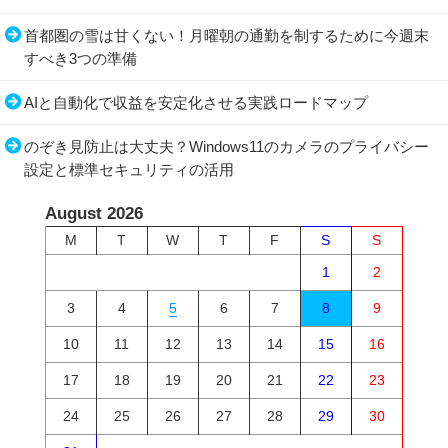
首都圏の雪は甘くない！月曜朝の通勤を制するために今週末
すべき3つの準備
AIと自動化で収益を安定化させる実践ロードマップ
のぞき見防止は大丈夫？Windows11のカメラのプライバシー
設定と標準セキュリティの活用
August 2026
M
T
W
T
F
S
S
1
2
3
4
5
6
7
8
9
10
11
12
13
14
15
16
17
18
19
20
21
22
23
24
25
26
27
28
29
30