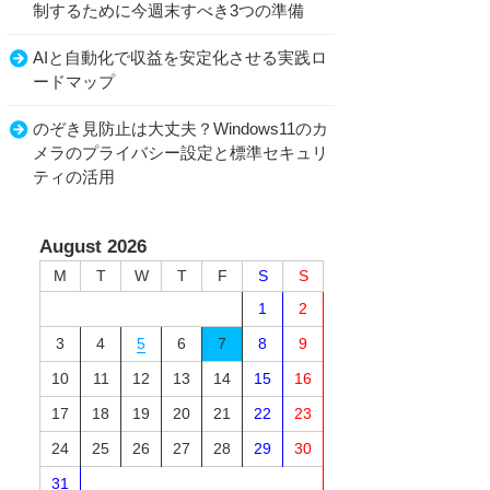
制するために今週末すべき3つの準備
AIと自動化で収益を安定化させる実践ロ
ードマップ
のぞき見防止は大丈夫？Windows11のカ
メラのプライバシー設定と標準セキュリ
ティの活用
August 2026
M
T
W
T
F
S
S
1
2
3
4
5
6
7
8
9
10
11
12
13
14
15
16
17
18
19
20
21
22
23
24
25
26
27
28
29
30
31