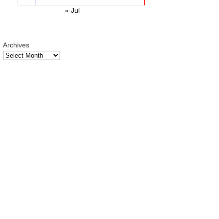
« Jul
Archives