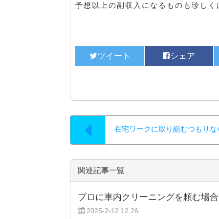
予想以上の副収入になるものも珍しく
在宅ワークに取り組むつもりな
関連記事一覧
プロに車内クリーニングを頼む場合
2025-2-12 12:26