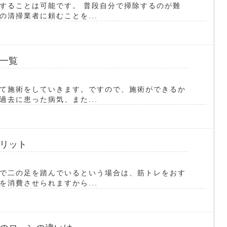
することは可能です。 普段自分で掃除するのが難
清掃業者に頼むことを...
一覧
て施術をしていきます。ですので、施術ができるか
去に患った病気、また...
リット
で二の足を踏んでいるという場合は、筋トレをおす
消費させられますから...