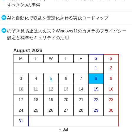
すべき3つの準備
AIと自動化で収益を安定化させる実践ロードマップ
のぞき見防止は大丈夫？Windows11のカメラのプライバシー
設定と標準セキュリティの活用
August 2026
M
T
W
T
F
S
S
1
2
3
4
5
6
7
8
9
10
11
12
13
14
15
16
17
18
19
20
21
22
23
24
25
26
27
28
29
30
31
« Jul